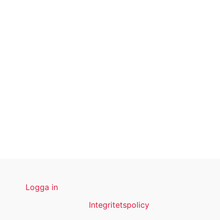
Logga in
Integritetspolicy