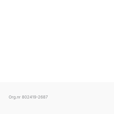
Org.nr 802419-2687