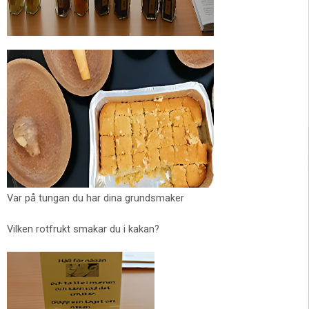
Var på tungan du har dina grundsmaker
Vilken rotfrukt smakar du i kakan?