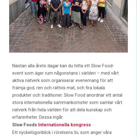
Nästan alla årets dagar kan du hitta ett Slow Food-
event som äger rum någonstans i världen – med vårt
aktiva nätverk som organiserar evenemang för att
främja god, ren och rättvis mat, och fira lokala
produkter och traditioner. Slow Food anordnar ett antal
stora internationella sammankomster som samlar vårt
nätverk från hela världen för att dela kunskap och
erfarenheter. Dessa ingår:
Slow Foods
Internationella kongress
Ett nyckelögonblick i rörelsens liv, som anger våra