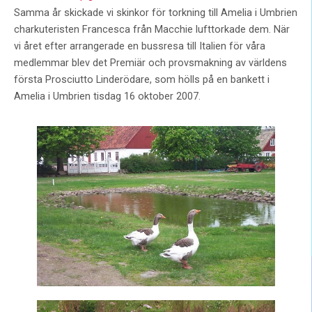
Samma år skickade vi skinkor för torkning till Amelia i Umbrien
charkuteristen Francesca från Macchie lufttorkade dem. När
vi året efter arrangerade en bussresa till Italien för våra
medlemmar blev det Premiär och provsmakning av världens
första Prosciutto Linderödare, som hölls på en bankett i
Amelia i Umbrien tisdag 16 oktober 2007.