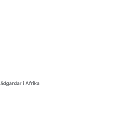
ädgårdar i Afrika